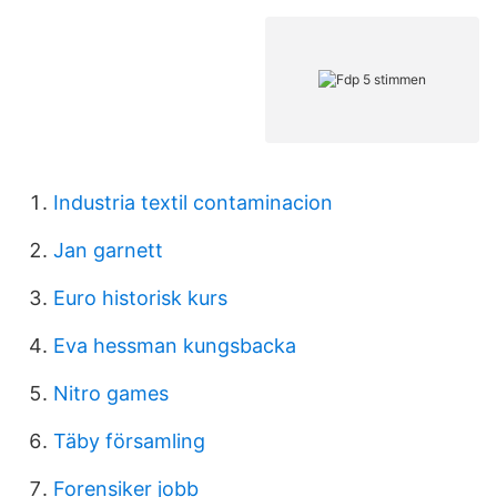
Industria textil contaminacion
Jan garnett
Euro historisk kurs
Eva hessman kungsbacka
Nitro games
Täby församling
Forensiker jobb