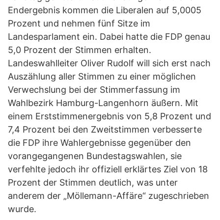
Endergebnis kommen die Liberalen auf 5,0005
Prozent und nehmen fünf Sitze im
Landesparlament ein. Dabei hatte die FDP genau
5,0 Prozent der Stimmen erhalten.
Landeswahlleiter Oliver Rudolf will sich erst nach
Auszählung aller Stimmen zu einer möglichen
Verwechslung bei der Stimmerfassung im
Wahlbezirk Hamburg-Langenhorn äußern. Mit
einem Erststimmenergebnis von 5,8 Prozent und
7,4 Prozent bei den Zweitstimmen verbesserte
die FDP ihre Wahlergebnisse gegenüber den
vorangegangenen Bundestagswahlen, sie
verfehlte jedoch ihr offiziell erklärtes Ziel von 18
Prozent der Stimmen deutlich, was unter
anderem der „Möllemann-Affäre“ zugeschrieben
wurde.