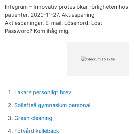
Integrum – Innovativ protes ökar rörligheten hos
patienter. 2020-11-27. Aktiespaning
Aktiespaningar. E-mail. Lösenord. Lost
Password? Kom ihåg mig.
Lakare personligt brev
Sollefteå gymnasium personal
Green cleaning
Fotvård kallebäck