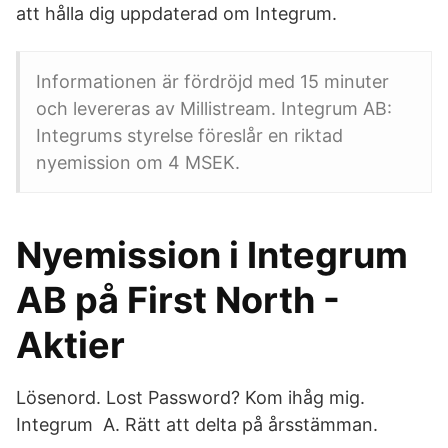
att hålla dig uppdaterad om Integrum.
Informationen är fördröjd med 15 minuter
och levereras av Millistream. Integrum AB:
Integrums styrelse föreslår en riktad
nyemission om 4 MSEK.
Nyemission i Integrum
AB på First North -
Aktier
Lösenord. Lost Password? Kom ihåg mig.
Integrum A. Rätt att delta på årsstämman.