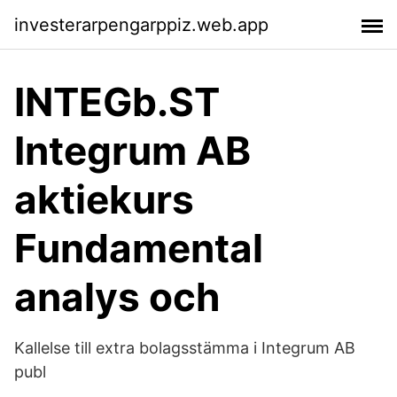
investerarpengarppiz.web.app
INTEGb.ST
Integrum AB
aktiekurs
Fundamental
analys och
Kallelse till extra bolagsstämma i Integrum AB
publ