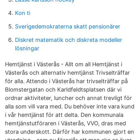
Kon ti
Sverigedemokraterna skatt pensionärer
Diskret matematik och diskreta modeller
lösningar
Hemtjänst i Västerås - Allt om all Hemtjänst i
Västerås och alternativ hemtjänst Trivselträffar
för alla. Attendo i Västerås har trivselträffar på
Blomstergatan och Karldfeldtsplatsen där vi
ordnar aktiviteter, luncher och annat trevligt för
alla som vill vara med. Du behöver inte vara kund
i vår hemtjänst för att delta. Den kommunala
hemtjänstutföraren i Västerås, VVO, dras med
stora underskott. Därför har kommunen gjort en