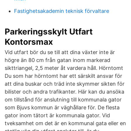
Fastighetsakademin teknisk förvaltare
Parkeringsskylt Utfart
Kontorsmax
Vid utfart bör du se till att dina växter inte är
högre än 80 cm från gatan inom markerad
sikttriangel, 2,5 meter åt vardera håll. Hörntomt
Du som har hörntomt har ett särskilt ansvar för
att dina buskar och träd inte skymmer sikten för
bilister och andra trafikanter. Här kan du ansöka
om tillstånd för anslutning till kommunala gator
som Bjuvs kommun är väghållare för. De flesta
gator inom tätort är kommunala gator. Vid
tveksamhet om det är en kommunal gata eller en