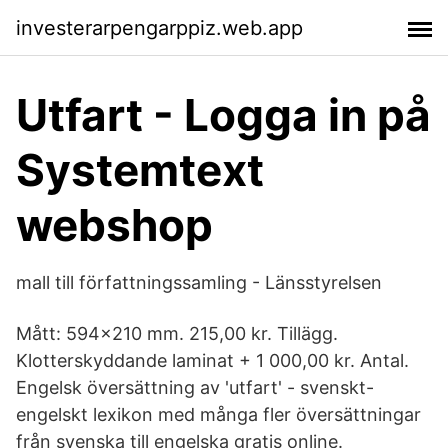
investerarpengarppiz.web.app
Utfart - Logga in på
Systemtext
webshop
mall till författningssamling - Länsstyrelsen
Mått: 594x210 mm. 215,00 kr. Tillägg.
Klotterskyddande laminat + 1 000,00 kr. Antal.
Engelsk översättning av 'utfart' - svenskt-
engelskt lexikon med många fler översättningar
från svenska till engelska gratis online.