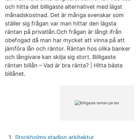
och hitta det billigaste alternativet med lägst
månadskostnad. Det är många svenskar som
ställer sig frågan var man hittar den lägsta
räntan på privatlån.Och frågan är långt ifrån
obefogad då man har mycket att vinna på att
jämföra lån och räntor. Räntan hos olika banker
och långivare kan skilja sig stort. Billigaste
räntan billån – Vad är bra ränta? | Hitta bästa
billånet.
Stockholms stadion arkitektur