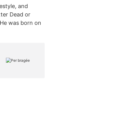
estyle, and
ter Dead or
. He was born on